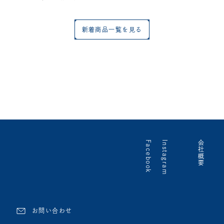
新着商品一覧を見る
Facebook
Instagram
会社概要
お問い合わせ