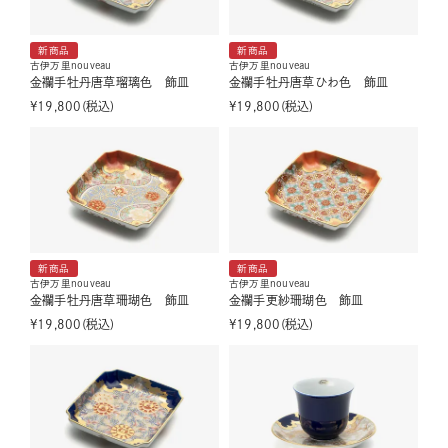
新商品
新商品
古伊万里nouveau
古伊万里nouveau
金襴手牡丹唐草瑠璃色 飾皿
金襴手牡丹唐草ひわ色 飾皿
¥
19,800
税込
¥
19,800
税込
新商品
新商品
古伊万里nouveau
古伊万里nouveau
金襴手牡丹唐草珊瑚色 飾皿
金襴手更紗珊瑚色 飾皿
¥
19,800
税込
¥
19,800
税込