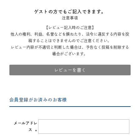
ゲストの方でもご記入できます。
注意事項
【レビュー記入時のご注意】
他人の権利、利益、名誉などを損ねたり、法令に違反する内容を投
稿することはできませんのでご注意ください。
レビュー内容が不適切と判断した場合は、予告なく投稿を削除する
場合がございます。
レビューを書く
会員登録がお済みのお客様
メールアドレ
ス
(必