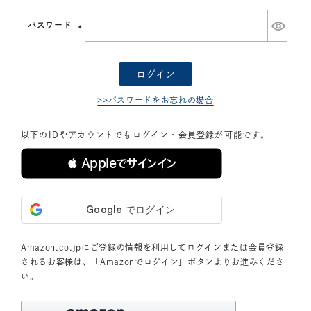
須)
パスワード
(必
須)
ログイン
>>パスワードをお忘れの場合
以下のIDやアカウントでもログイン・会員登録が可能です。
 Appleでサインイン
Amazon.co.jpにご登録の情報を利用してログインまたは会員登録
されるお客様は、「Amazonでログイン」ボタンよりお進みくださ
い。