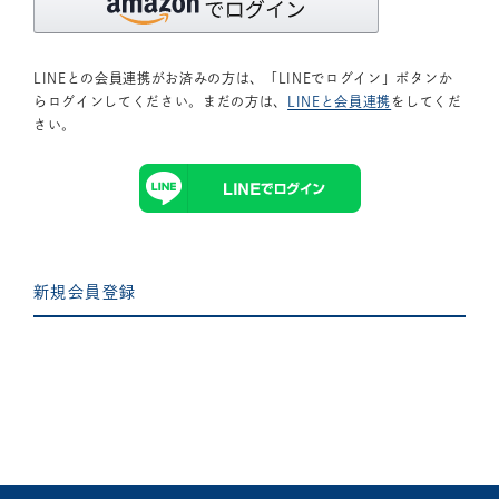
LINEとの会員連携がお済みの方は、「LINEでログイン」ボタンか
らログインしてください。まだの方は、
LINEと会員連携
をしてくだ
さい。
新規会員登録