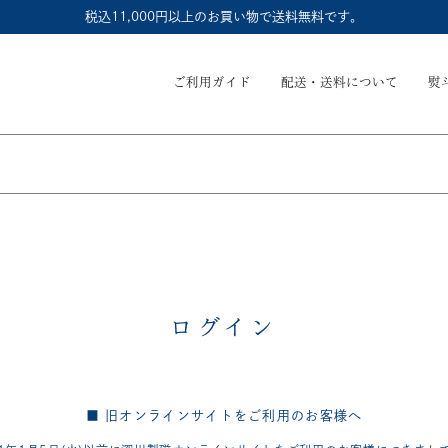
税込11,000円以上のお買い物で送料無料です。
ご利用ガイド
配送・送料について
熨
ログイン
■ 旧オンラインサイトをご利用のお客様へ