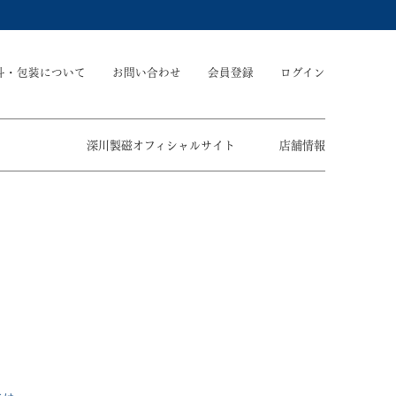
斗・包装について
お問い合わせ
会員登録
ログイン
深川製磁オフィシャルサイト
店舗情報