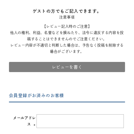
ゲストの方でもご記入できます。
注意事項
【レビュー記入時のご注意】
他人の権利、利益、名誉などを損ねたり、法令に違反する内容を投
稿することはできませんのでご注意ください。
レビュー内容が不適切と判断した場合は、予告なく投稿を削除する
場合がございます。
レビューを書く
会員登録がお済みのお客様
メールアドレ
ス
(必