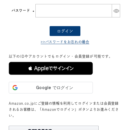
須)
パスワード
(必
須)
ログイン
>>パスワードをお忘れの場合
以下のIDやアカウントでもログイン・会員登録が可能です。
 Appleでサインイン
Amazon.co.jpにご登録の情報を利用してログインまたは会員登録
されるお客様は、「Amazonでログイン」ボタンよりお進みくださ
い。