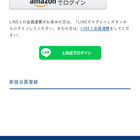
LINEとの会員連携がお済みの方は、「LINEでログイン」ボタンか
らログインしてください。まだの方は、
LINEと会員連携
をしてくだ
さい。
新規会員登録