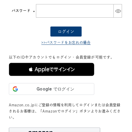
須)
パスワード
(必
須)
ログイン
>>パスワードをお忘れの場合
以下のIDやアカウントでもログイン・会員登録が可能です。
 Appleでサインイン
Amazon.co.jpにご登録の情報を利用してログインまたは会員登録
されるお客様は、「Amazonでログイン」ボタンよりお進みくださ
い。