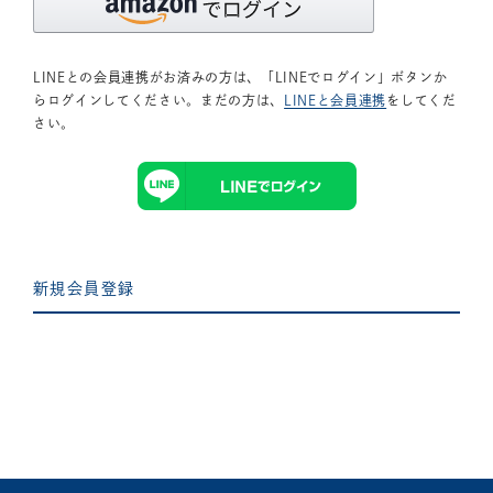
LINEとの会員連携がお済みの方は、「LINEでログイン」ボタンか
らログインしてください。まだの方は、
LINEと会員連携
をしてくだ
さい。
新規会員登録