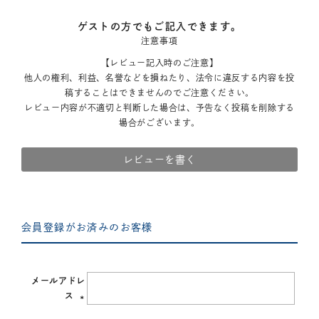
ゲストの方でもご記入できます。
注意事項
【レビュー記入時のご注意】
他人の権利、利益、名誉などを損ねたり、法令に違反する内容を投
稿することはできませんのでご注意ください。
レビュー内容が不適切と判断した場合は、予告なく投稿を削除する
場合がございます。
レビューを書く
会員登録がお済みのお客様
メールアドレ
ス
(必