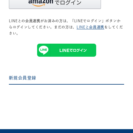
LINEとの会員連携がお済みの方は、「LINEでログイン」ボタンか
らログインしてください。まだの方は、
LINEと会員連携
をしてくだ
さい。
新規会員登録