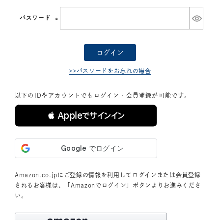
須)
パスワード
(必
須)
ログイン
>>パスワードをお忘れの場合
以下のIDやアカウントでもログイン・会員登録が可能です。
 Appleでサインイン
Amazon.co.jpにご登録の情報を利用してログインまたは会員登録
されるお客様は、「Amazonでログイン」ボタンよりお進みくださ
い。