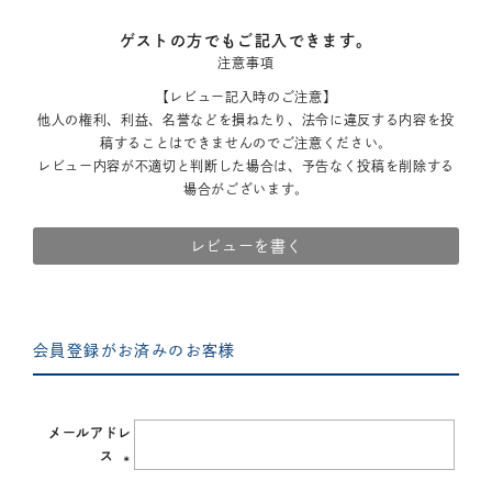
ゲストの方でもご記入できます。
注意事項
【レビュー記入時のご注意】
他人の権利、利益、名誉などを損ねたり、法令に違反する内容を投
稿することはできませんのでご注意ください。
レビュー内容が不適切と判断した場合は、予告なく投稿を削除する
場合がございます。
レビューを書く
会員登録がお済みのお客様
メールアドレ
ス
(必