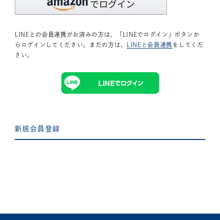
LINEとの会員連携がお済みの方は、「LINEでログイン」ボタンか
らログインしてください。まだの方は、
LINEと会員連携
をしてくだ
さい。
新規会員登録