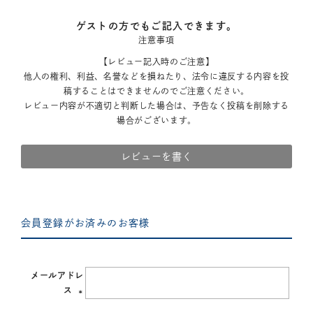
ゲストの方でもご記入できます。
注意事項
【レビュー記入時のご注意】
他人の権利、利益、名誉などを損ねたり、法令に違反する内容を投
稿することはできませんのでご注意ください。
レビュー内容が不適切と判断した場合は、予告なく投稿を削除する
場合がございます。
レビューを書く
会員登録がお済みのお客様
メールアドレ
ス
(必