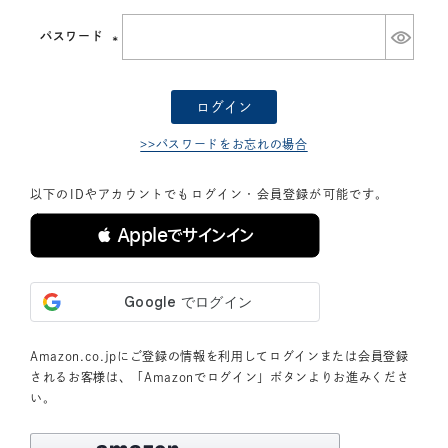
須)
パスワード
(必
須)
ログイン
>>パスワードをお忘れの場合
以下のIDやアカウントでもログイン・会員登録が可能です。
 Appleでサインイン
Amazon.co.jpにご登録の情報を利用してログインまたは会員登録
されるお客様は、「Amazonでログイン」ボタンよりお進みくださ
い。