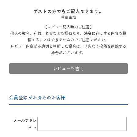
ゲストの方でもご記入できます。
注意事項
【レビュー記入時のご注意】
他人の権利、利益、名誉などを損ねたり、法令に違反する内容を投
稿することはできませんのでご注意ください。
レビュー内容が不適切と判断した場合は、予告なく投稿を削除する
場合がございます。
レビューを書く
会員登録がお済みのお客様
メールアドレ
ス
(必