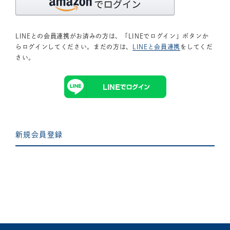
LINEとの会員連携がお済みの方は、「LINEでログイン」ボタンか
らログインしてください。まだの方は、
LINEと会員連携
をしてくだ
さい。
新規会員登録