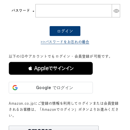
須)
パスワード
(必
須)
ログイン
>>パスワードをお忘れの場合
以下のIDやアカウントでもログイン・会員登録が可能です。
 Appleでサインイン
Amazon.co.jpにご登録の情報を利用してログインまたは会員登録
されるお客様は、「Amazonでログイン」ボタンよりお進みくださ
い。