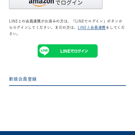
LINEとの会員連携がお済みの方は、「LINEでログイン」ボタンか
らログインしてください。まだの方は、
LINEと会員連携
をしてくだ
さい。
新規会員登録