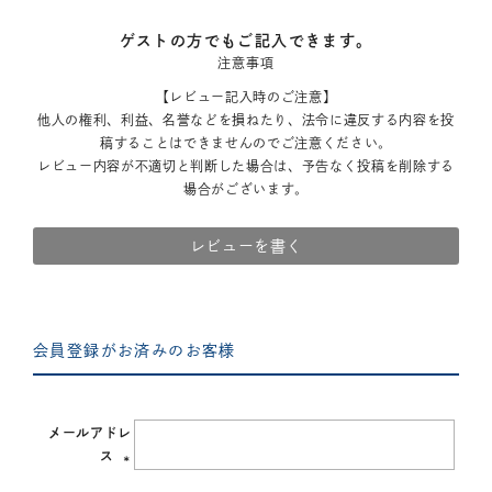
ゲストの方でもご記入できます。
注意事項
【レビュー記入時のご注意】
他人の権利、利益、名誉などを損ねたり、法令に違反する内容を投
稿することはできませんのでご注意ください。
レビュー内容が不適切と判断した場合は、予告なく投稿を削除する
場合がございます。
レビューを書く
会員登録がお済みのお客様
メールアドレ
ス
(必