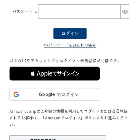
須)
パスワード
(必
須)
ログイン
>>パスワードをお忘れの場合
以下のIDやアカウントでもログイン・会員登録が可能です。
 Appleでサインイン
Amazon.co.jpにご登録の情報を利用してログインまたは会員登録
されるお客様は、「Amazonでログイン」ボタンよりお進みくださ
い。