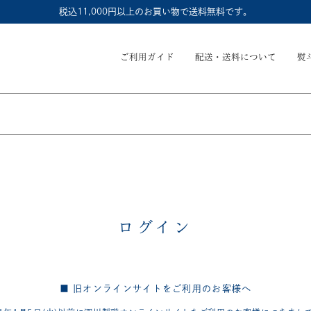
税込11,000円以上のお買い物で送料無料です。
ご利用ガイド
配送・送料について
熨
ログイン
■ 旧オンラインサイトをご利用のお客様へ