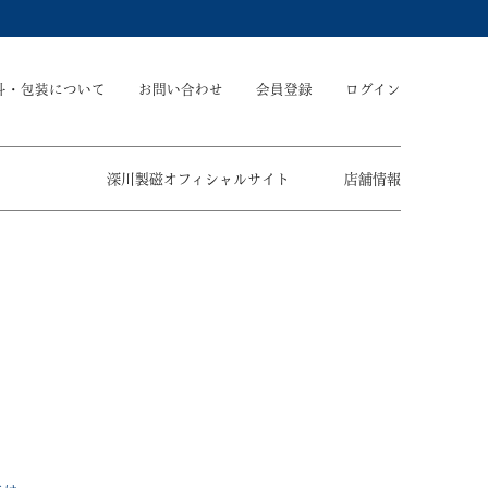
斗・包装について
お問い合わせ
会員登録
ログイン
深川製磁オフィシャルサイト
店舗情報