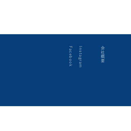
Facebook
Instagram
会社概要