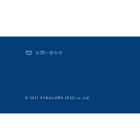
お問い合わせ
© 2021 FUKAGAWA SEIJI co.,ltd.