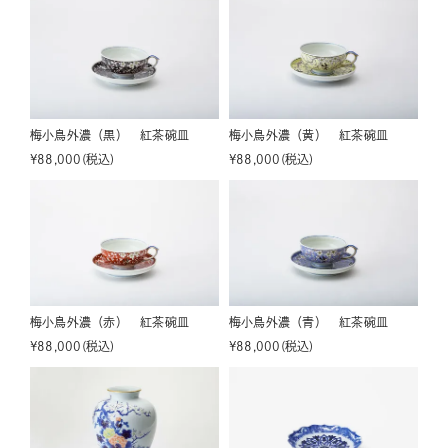
梅小鳥外濃（黒） 紅茶碗皿
梅小鳥外濃（黄） 紅茶碗皿
¥
88,000
税込
¥
88,000
税込
梅小鳥外濃（赤） 紅茶碗皿
梅小鳥外濃（青） 紅茶碗皿
¥
88,000
税込
¥
88,000
税込