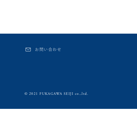
お問い合わせ
© 2021 FUKAGAWA SEIJI co.,ltd.