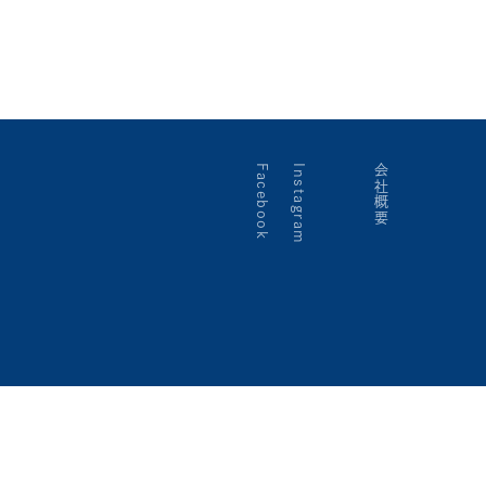
Facebook
Instagram
会社概要