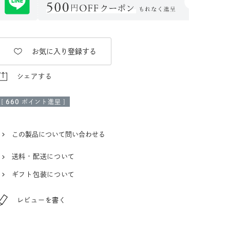
お気に入り登録する
シェアする
[
660
ポイント進呈 ]
この製品について問い合わせる
送料・配送について
ギフト包装について
レビューを書く