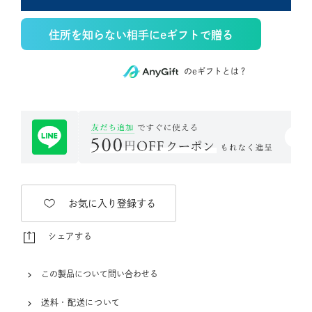
住所を知らない相手にeギフトで贈る
のeギフトとは？
お気に入り登録する
シェアする
この製品について問い合わせる
送料・配送について