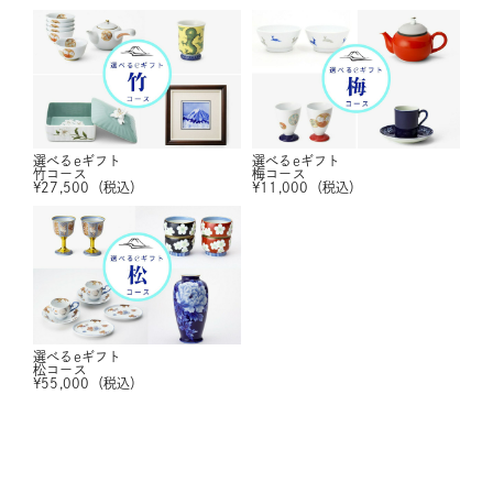
選べるeギフト
選べるeギフト
竹コース
梅コース
¥
27,500
（税込）
¥
11,000
（税込）
選べるeギフト
松コース
¥
55,000
（税込）