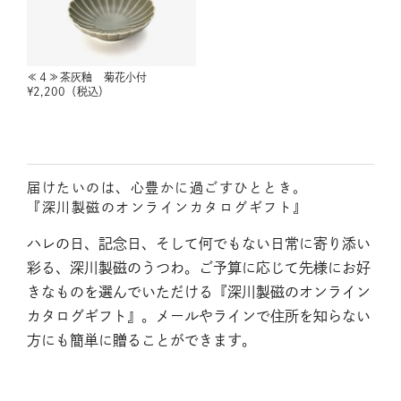
≪４≫茶灰釉 菊花小付
¥
2,200
（税込）
届けたいのは、心豊かに過ごすひととき。
『深川製磁のオンラインカタログギフト』
ハレの日、記念日、そして何でもない日常に寄り添い
彩る、深川製磁のうつわ。ご予算に応じて先様にお好
きなものを選んでいただける『深川製磁のオンライン
カタログギフト』。メールやラインで住所を知らない
方にも簡単に贈ることができます。