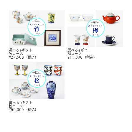
選べるeギフト
選べるeギフト
竹コース
梅コース
¥
27,500
（税込）
¥
11,000
（税込）
選べるeギフト
松コース
¥
55,000
（税込）