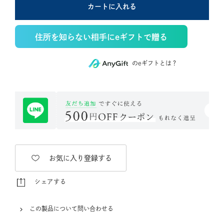
カートに入れる
住所を知らない相手にeギフトで贈る
のeギフトとは？
お気に入り登録する
シェアする
この製品について問い合わせる