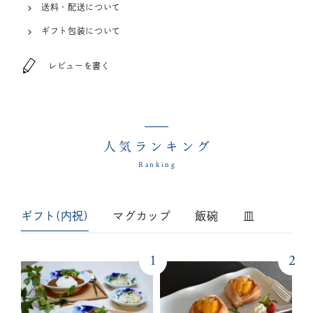
送料・配送について
ギフト包装について
レビューを書く
人気ランキング
Ranking
ギフト(内祝)
マグカップ
飯碗
皿
1
2