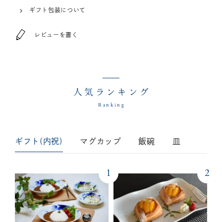
ギフト包装について
レビューを書く
人気ランキング
Ranking
ギフト(内祝)
マグカップ
飯碗
皿
1
2