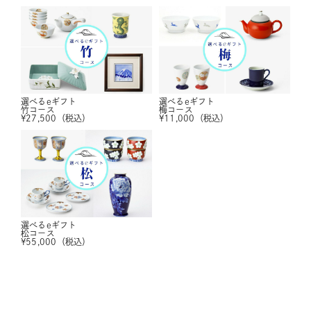
選べるeギフト
選べるeギフト
竹コース
梅コース
¥
27,500
（税込）
¥
11,000
（税込）
選べるeギフト
松コース
¥
55,000
（税込）