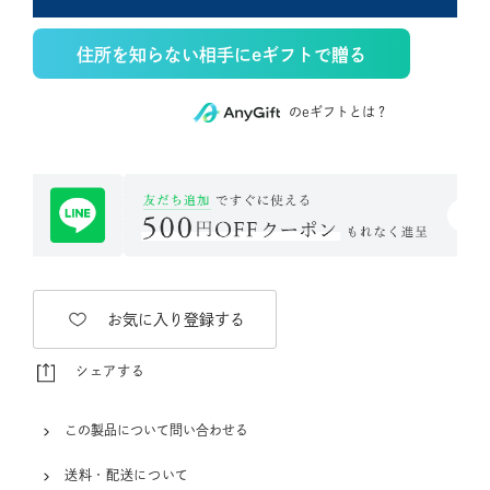
住所を知らない相手にeギフトで贈る
のeギフトとは？
お気に入り登録する
シェアする
この製品について問い合わせる
送料・配送について