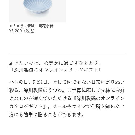
≪５≫うす青釉 菊花小付
¥
2,200
（税込）
届けたいのは、心豊かに過ごすひととき。
『深川製磁のオンラインカタログギフト』
ハレの日、記念日、そして何でもない日常に寄り添い
彩る、深川製磁のうつわ。ご予算に応じて先様にお好
きなものを選んでいただける『深川製磁のオンライン
カタログギフト』。メールやラインで住所を知らない
方にも簡単に贈ることができます。