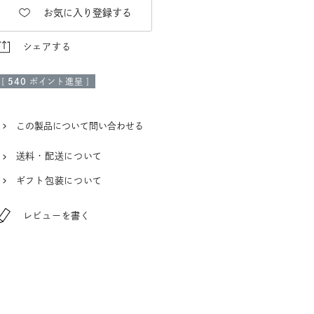
お気に入り登録する
シェアする
[
540
ポイント進呈 ]
この製品について問い合わせる
送料・配送について
ギフト包装について
レビューを書く