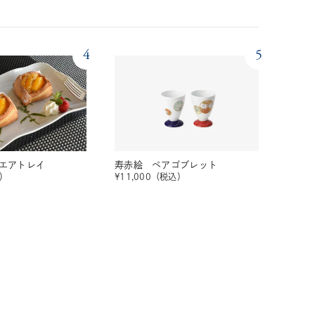
4
5
エアトレイ
寿赤絵 ペアゴブレット
）
¥
11,000
（税込）