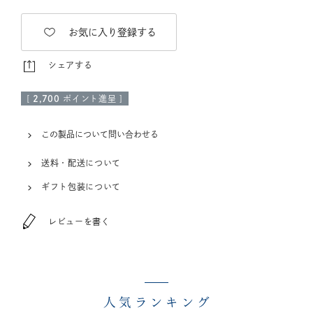
お気に入り登録する
シェアする
[
2,700
ポイント進呈 ]
この製品について問い合わせる
送料・配送について
ギフト包装について
レビューを書く
人気ランキング