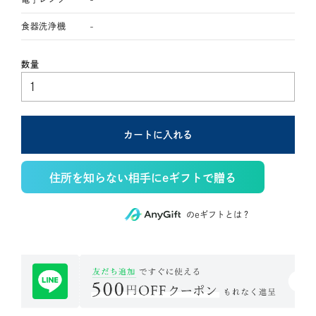
食器洗浄機
-
カートに入れる
住所を知らない相手にeギフトで贈る
のeギフトとは？