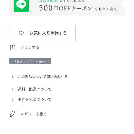
お気に入り登録する
シェアする
[
750
ポイント進呈 ]
この製品について問い合わせる
送料・配送について
ギフト包装について
レビューを書く