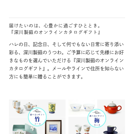
届けたいのは、心豊かに過ごすひととき。
『深川製磁のオンラインカタログギフト』
ハレの日、記念日、そして何でもない日常に寄り添い
彩る、深川製磁のうつわ。ご予算に応じて先様にお好
きなものを選んでいただける『深川製磁のオンライン
カタログギフト』。メールやラインで住所を知らない
方にも簡単に贈ることができます。