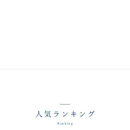
人気ランキング
Ranking