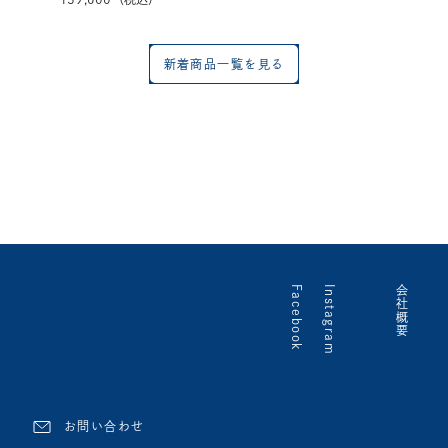
新着商品一覧を見る
Facebook
Instagram
会社概要
お問い合わせ