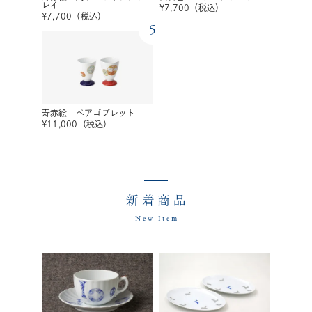
レイ
¥
7,700
（税込）
¥
7,700
（税込）
5
寿赤絵 ペアゴブレット
¥
11,000
（税込）
新着商品
New Item