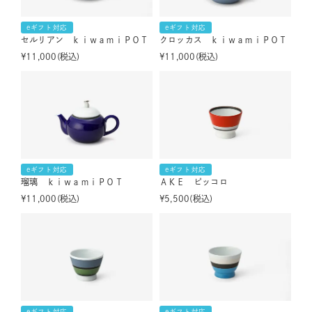
eギフト対応
eギフト対応
セルリアン ｋｉｗａｍｉＰＯＴ
クロッカス ｋｉｗａｍｉＰＯＴ
¥
11,000
税込
¥
11,000
税込
eギフト対応
eギフト対応
瑠璃 ｋｉｗａｍｉＰＯＴ
ＡＫＥ ピッコロ
¥
11,000
税込
¥
5,500
税込
eギフト対応
eギフト対応