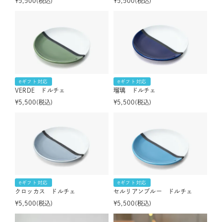
¥
5,500
税込
¥
5,500
税込
eギフト対応
eギフト対応
VERDE ドルチェ
瑠璃 ドルチェ
¥
5,500
税込
¥
5,500
税込
eギフト対応
eギフト対応
クロッカス ドルチェ
セルリアンブルー ドルチェ
¥
5,500
税込
¥
5,500
税込