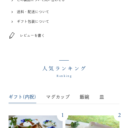
送料・配送について
ギフト包装について
レビューを書く
人気ランキング
Ranking
ギフト(内祝)
マグカップ
飯碗
皿
1
2