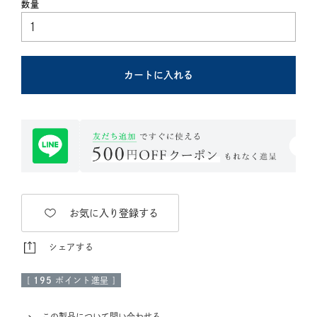
カートに入れる
お気に入り登録する
シェアする
[
195
ポイント進呈 ]
この製品について問い合わせる