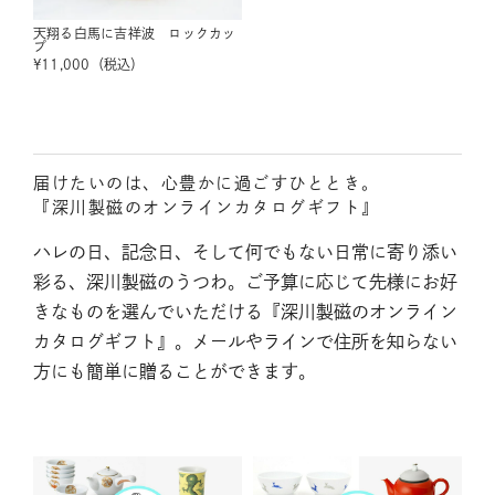
天翔る白馬に吉祥波 ロックカッ
プ
¥
11,000
（税込）
届けたいのは、心豊かに過ごすひととき。
『深川製磁のオンラインカタログギフト』
ハレの日、記念日、そして何でもない日常に寄り添い
彩る、深川製磁のうつわ。ご予算に応じて先様にお好
きなものを選んでいただける『深川製磁のオンライン
カタログギフト』。メールやラインで住所を知らない
方にも簡単に贈ることができます。