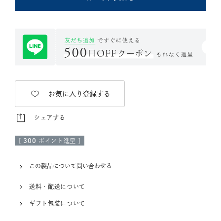
お気に入り登録する
シェアする
[
300
ポイント進呈 ]
この製品について問い合わせる
送料・配送について
ギフト包装について