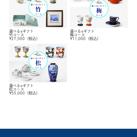
選べるeギフト
選べるeギフト
竹コース
梅コース
¥
27,500
（税込）
¥
11,000
（税込）
選べるeギフト
松コース
¥
55,000
（税込）