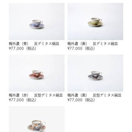
梅外濃（青） 反デミタス碗皿
梅外濃（黄） 反デミタス碗皿
¥
77,000
（税込）
¥
77,000
（税込）
梅外濃（赤） 反型デミタス碗皿
梅外濃（黒） 反型デミタス碗皿
¥
77,000
（税込）
¥
77,000
（税込）