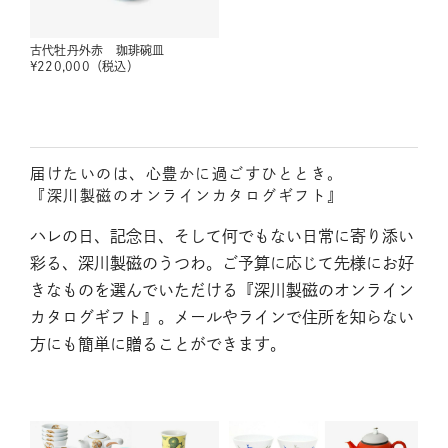
古代牡丹外赤 珈琲碗皿
¥
220,000
（税込）
届けたいのは、心豊かに過ごすひととき。
『深川製磁のオンラインカタログギフト』
ハレの日、記念日、そして何でもない日常に寄り添い
彩る、深川製磁のうつわ。ご予算に応じて先様にお好
きなものを選んでいただける『深川製磁のオンライン
カタログギフト』。メールやラインで住所を知らない
方にも簡単に贈ることができます。