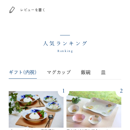
レビューを書く
人気ランキング
Ranking
ギフト(内祝)
マグカップ
飯碗
皿
1
2