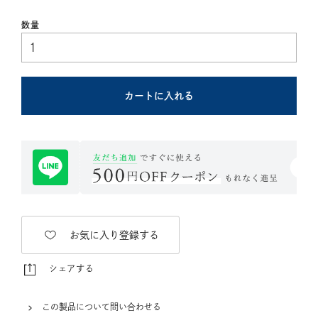
カートに入れる
お気に入り登録する
シェアする
この製品について問い合わせる