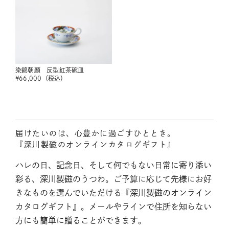
染錦朝顔 反型紅茶碗皿
¥
66,000
（税込）
届けたいのは、心豊かに過ごすひととき。
『深川製磁のオンラインカタログギフト』
ハレの日、記念日、そして何でもない日常に寄り添い
彩る、深川製磁のうつわ。ご予算に応じて先様にお好
きなものを選んでいただける『深川製磁のオンライン
カタログギフト』。メールやラインで住所を知らない
方にも簡単に贈ることができます。