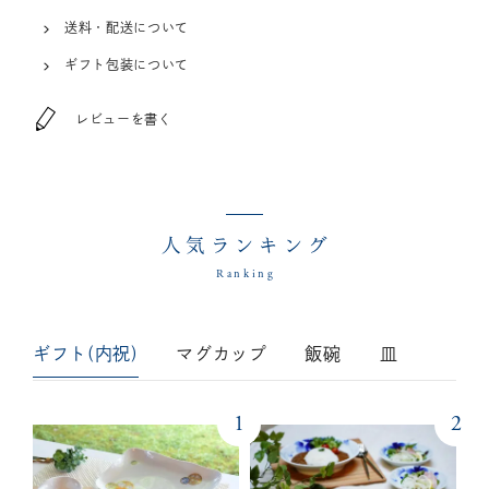
送料・配送について
ギフト包装について
レビューを書く
人気ランキング
Ranking
ギフト(内祝)
マグカップ
飯碗
皿
1
2