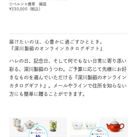
☆ペルシャ唐草 碗皿
¥
330,000
（税込）
届けたいのは、心豊かに過ごすひととき。
『深川製磁のオンラインカタログギフト』
ハレの日、記念日、そして何でもない日常に寄り添い
彩る、深川製磁のうつわ。ご予算に応じて先様にお好
きなものを選んでいただける『深川製磁のオンライン
カタログギフト』。メールやラインで住所を知らない
方にも簡単に贈ることができます。