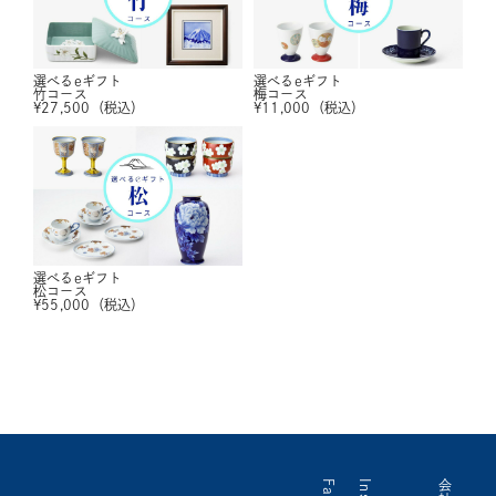
選べるeギフト
選べるeギフト
竹コース
梅コース
¥
27,500
（税込）
¥
11,000
（税込）
選べるeギフト
松コース
¥
55,000
（税込）