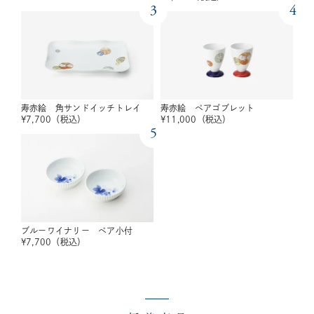
3
4
寿赤絵 角サンドイッチトレイ
寿赤絵 ペアゴブレット
¥
7,700
（税込）
¥
11,000
（税込）
5
ブルーワイナリー ペア小付
¥
7,700
（税込）