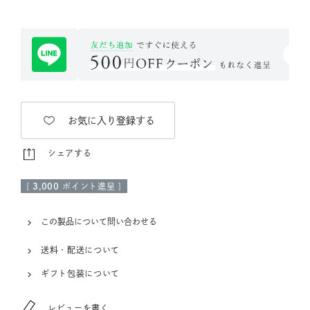
お気に入り登録する
シェアする
[
3,000
ポイント進呈 ]
この製品について問い合わせる
送料・配送について
ギフト包装について
レビューを書く