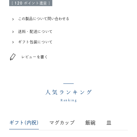
[
120
ポイント進呈 ]
この製品について問い合わせる
送料・配送について
ギフト包装について
レビューを書く
人気ランキング
Ranking
ギフト(内祝)
マグカップ
飯碗
皿