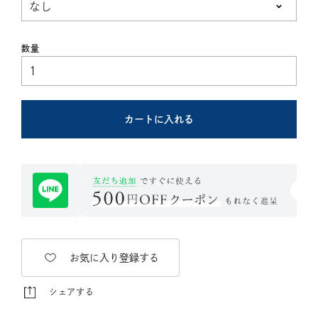
須)
カートに入れる
お気に入り登録する
シェアする