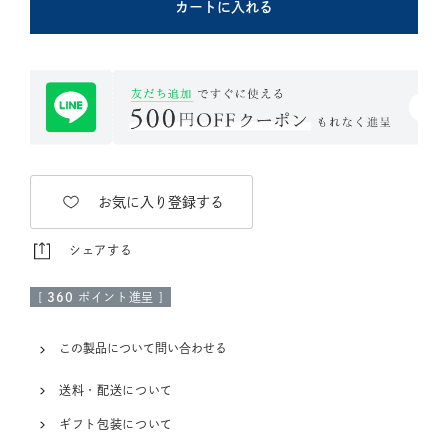
カートに入れる
お気に入り登録する
シェアする
[
360
ポイント進呈 ]
この製品について問い合わせる
送料・配送について
ギフト包装について