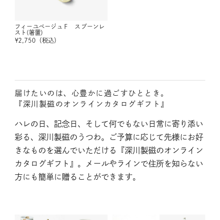
フィーユベージュＦ スプーンレ
スト(箸置)
¥
2,750
（税込）
届けたいのは、心豊かに過ごすひととき。
『深川製磁のオンラインカタログギフト』
ハレの日、記念日、そして何でもない日常に寄り添い
彩る、深川製磁のうつわ。ご予算に応じて先様にお好
きなものを選んでいただける『深川製磁のオンライン
カタログギフト』。メールやラインで住所を知らない
方にも簡単に贈ることができます。