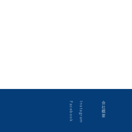
Facebook
Instagram
会社概要