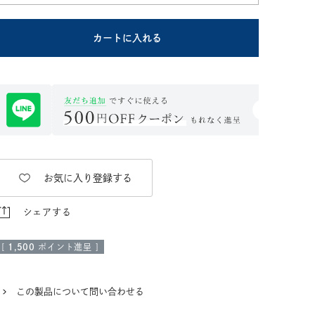
カートに入れる
お気に入り登録する
シェアする
[
1,500
ポイント進呈 ]
この製品について問い合わせる