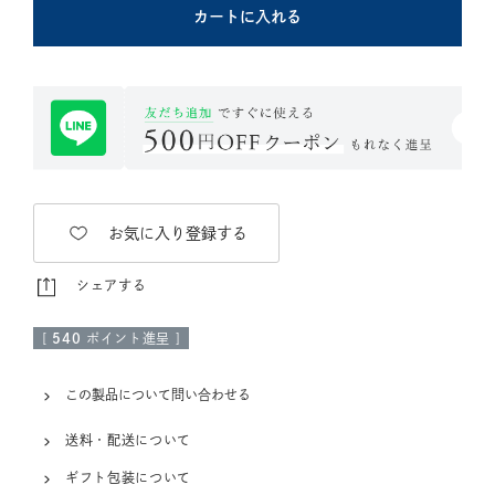
カートに入れる
お気に入り登録する
シェアする
[
540
ポイント進呈 ]
この製品について問い合わせる
送料・配送について
ギフト包装について