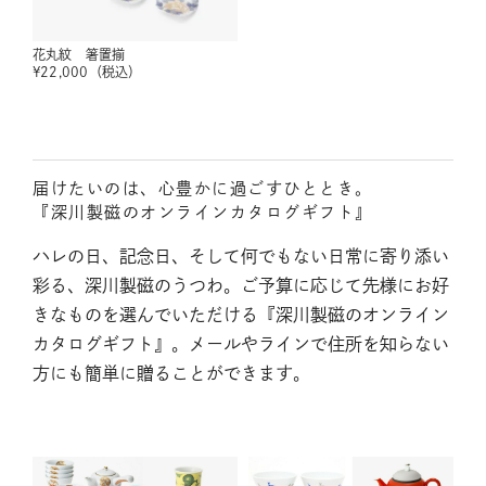
花丸紋 箸置揃
¥
22,000
（税込）
届けたいのは、心豊かに過ごすひととき。
『深川製磁のオンラインカタログギフト』
ハレの日、記念日、そして何でもない日常に寄り添い
彩る、深川製磁のうつわ。ご予算に応じて先様にお好
きなものを選んでいただける『深川製磁のオンライン
カタログギフト』。メールやラインで住所を知らない
方にも簡単に贈ることができます。