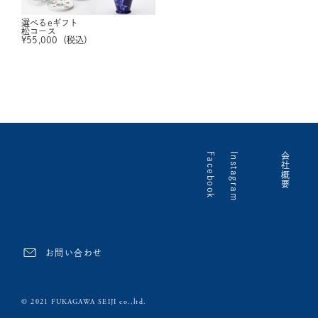
選べるeギフト
松コース
¥
55,000
（税込）
Facebook
Instagram
会社概要
お問い合わせ
© 2021 FUKAGAWA SEIJI co.,ltd.