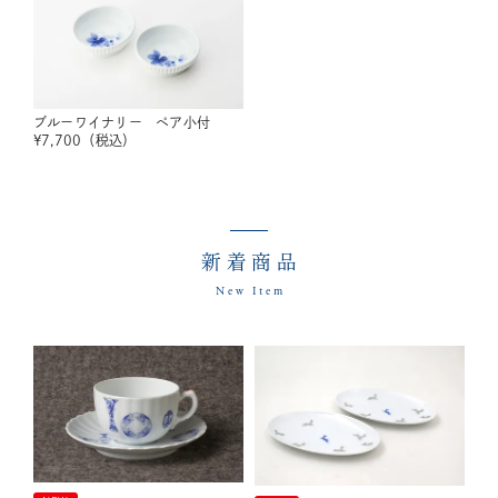
ブルーワイナリー ペア小付
¥
7,700
（税込）
新着商品
New Item