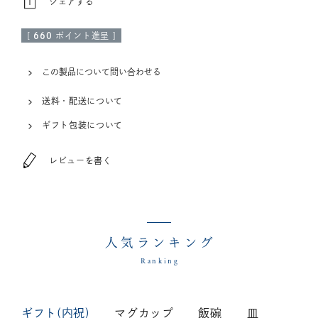
シェアする
[
660
ポイント進呈 ]
この製品について問い合わせる
送料・配送について
ギフト包装について
レビューを書く
人気ランキング
Ranking
ギフト(内祝)
マグカップ
飯碗
皿