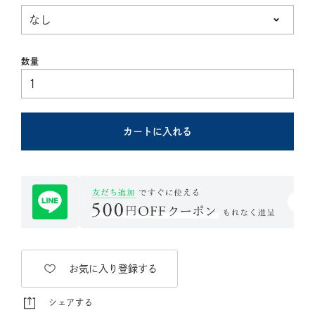
(必
須)
カートに入れる
お気に入り登録する
シェアする