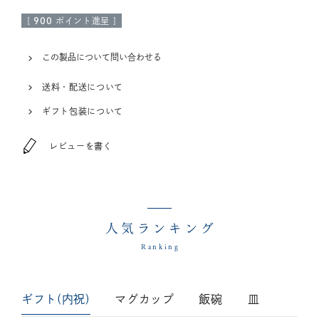
[
900
ポイント進呈 ]
この製品について問い合わせる
送料・配送について
ギフト包装について
レビューを書く
人気ランキング
Ranking
ギフト(内祝)
マグカップ
飯碗
皿