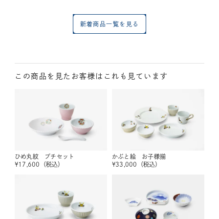
新着商品一覧を見る
この商品を見たお客様はこれも見ています
ひめ丸紋 プチセット
かぶと絵 お子様揃
¥
17,600
（税込）
¥
33,000
（税込）