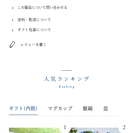
この製品について問い合わせる
送料・配送について
ギフト包装について
レビューを書く
人気ランキング
Ranking
ギフト(内祝)
マグカップ
飯碗
皿
1
2