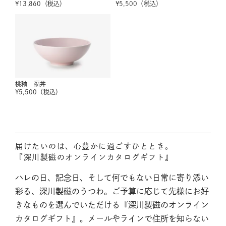
¥
13,860
（税込）
¥
5,500
（税込）
桃釉 福丼
¥
5,500
（税込）
届けたいのは、心豊かに過ごすひととき。
『深川製磁のオンラインカタログギフト』
ハレの日、記念日、そして何でもない日常に寄り添い
彩る、深川製磁のうつわ。ご予算に応じて先様にお好
きなものを選んでいただける『深川製磁のオンライン
カタログギフト』。メールやラインで住所を知らない