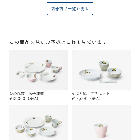
新着商品一覧を見る
この商品を見たお客様はこれも見ています
ひめ丸紋 お子様揃
かぶと絵 プチセット
¥
33,000
（税込）
¥
17,600
（税込）