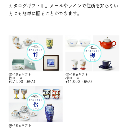
カタログギフト』。メールやラインで住所を知らない
方にも簡単に贈ることができます。
選べるeギフト
選べるeギフト
竹コース
梅コース
¥
27,500
（税込）
¥
11,000
（税込）
選べるeギフト