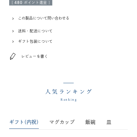
[
480
ポイント進呈 ]
この製品について問い合わせる
送料・配送について
ギフト包装について
レビューを書く
人気ランキング
Ranking
ギフト(内祝)
マグカップ
飯碗
皿