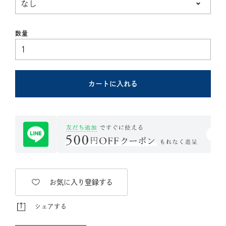
須)
カートに入れる
お気に入り登録する
シェアする