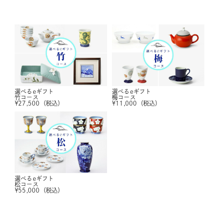
選べるeギフト
選べるeギフト
竹コース
梅コース
¥
27,500
（税込）
¥
11,000
（税込）
選べるeギフト
松コース
¥
55,000
（税込）