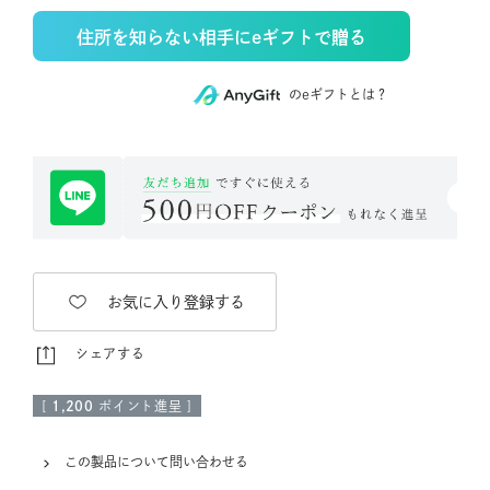
住所を知らない相手にeギフトで贈る
のeギフトとは？
お気に入り登録する
シェアする
[
1,200
ポイント進呈 ]
この製品について問い合わせる