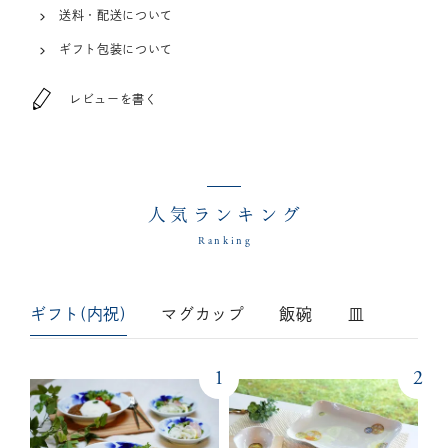
送料・配送について
ギフト包装について
レビューを書く
人気ランキング
Ranking
ギフト(内祝)
マグカップ
飯碗
皿
1
2