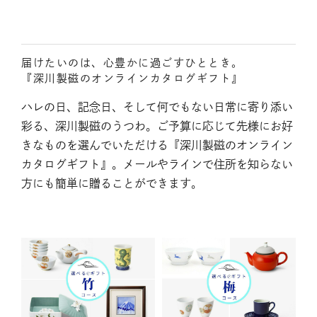
届けたいのは、心豊かに過ごすひととき。
『深川製磁のオンラインカタログギフト』
ハレの日、記念日、そして何でもない日常に寄り添い
彩る、深川製磁のうつわ。ご予算に応じて先様にお好
きなものを選んでいただける『深川製磁のオンライン
カタログギフト』。メールやラインで住所を知らない
方にも簡単に贈ることができます。