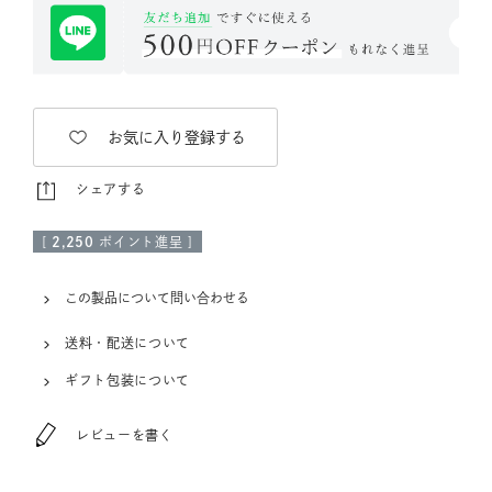
お気に入り登録する
シェアする
[
2,250
ポイント進呈 ]
この製品について問い合わせる
送料・配送について
ギフト包装について
レビューを書く