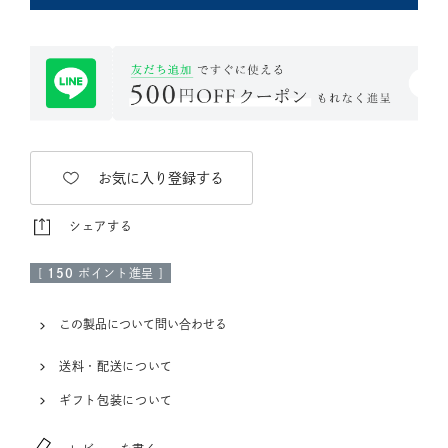
お気に入り登録する
シェアする
[
150
ポイント進呈 ]
この製品について問い合わせる
送料・配送について
ギフト包装について