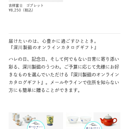
吉祥富士 ゴブレット
¥
8,250
（税込）
届けたいのは、心豊かに過ごすひととき。
『深川製磁のオンラインカタログギフト』
ハレの日、記念日、そして何でもない日常に寄り添い
彩る、深川製磁のうつわ。ご予算に応じて先様にお好
きなものを選んでいただける『深川製磁のオンライン
カタログギフト』。メールやラインで住所を知らない
方にも簡単に贈ることができます。