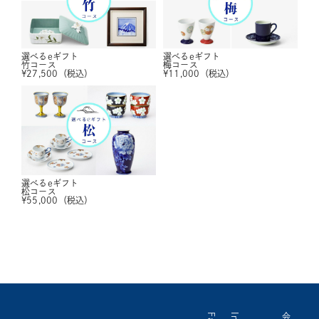
選べるeギフト
選べるeギフト
竹コース
梅コース
¥
27,500
（税込）
¥
11,000
（税込）
選べるeギフト
松コース
¥
55,000
（税込）