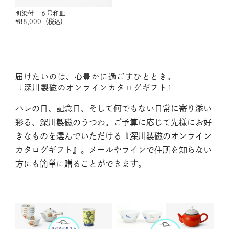
明染付 ６号和皿
¥
88,000
（税込）
届けたいのは、心豊かに過ごすひととき。
『深川製磁のオンラインカタログギフト』
ハレの日、記念日、そして何でもない日常に寄り添い
彩る、深川製磁のうつわ。ご予算に応じて先様にお好
きなものを選んでいただける『深川製磁のオンライン
カタログギフト』。メールやラインで住所を知らない
方にも簡単に贈ることができます。