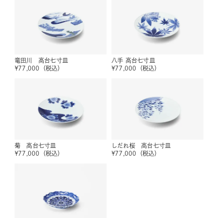
竜田川 高台七寸皿
八手 高台七寸皿
¥
77,000
（税込）
¥
77,000
（税込）
菊 高台七寸皿
しだれ桜 高台七寸皿
¥
77,000
（税込）
¥
77,000
（税込）