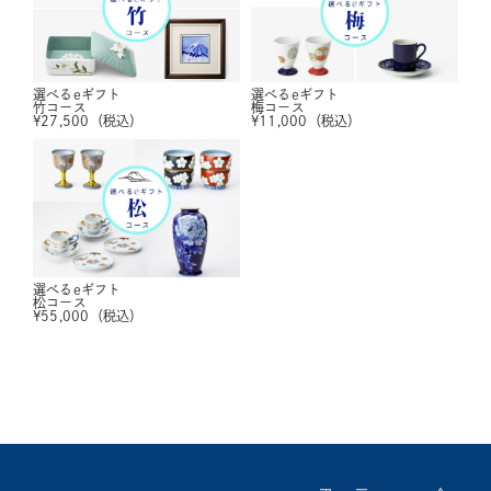
選べるeギフト
選べるeギフト
竹コース
梅コース
¥
27,500
（税込）
¥
11,000
（税込）
選べるeギフト
松コース
¥
55,000
（税込）