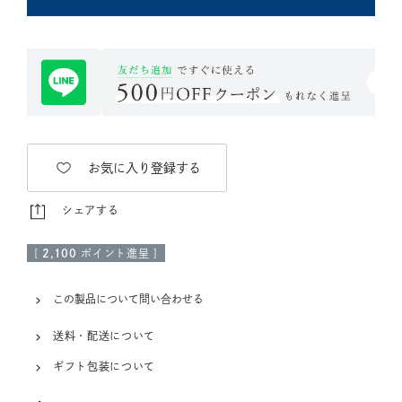
お気に入り登録する
シェアする
[
2,100
ポイント進呈 ]
この製品について問い合わせる
送料・配送について
ギフト包装について