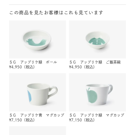
この商品を見たお客様はこれも見ています
ＳＧ アップリケ緑 ボール
ＳＧ アップリケ緑 ご飯茶碗
¥
4,950
（税込）
¥
4,950
（税込）
ＳＧ アップリケ青 マグカップ
ＳＧ アップリケ緑 マグカップ
¥
7,150
（税込）
¥
7,150
（税込）