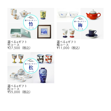
選べるeギフト
選べるeギフト
竹コース
梅コース
¥
27,500
（税込）
¥
11,000
（税込）
選べるeギフト
松コース
¥
55,000
（税込）