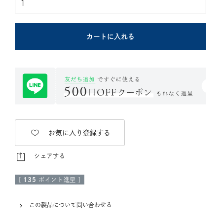
カートに入れる
お気に入り登録する
シェアする
[
135
ポイント進呈 ]
この製品について問い合わせる