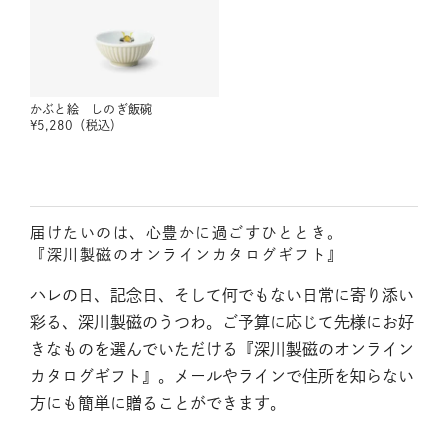
かぶと絵 しのぎ飯碗
¥
5,280
（税込）
届けたいのは、心豊かに過ごすひととき。
『深川製磁のオンラインカタログギフト』
ハレの日、記念日、そして何でもない日常に寄り添い
彩る、深川製磁のうつわ。ご予算に応じて先様にお好
きなものを選んでいただける『深川製磁のオンライン
カタログギフト』。メールやラインで住所を知らない
方にも簡単に贈ることができます。