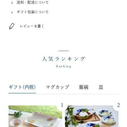
送料・配送について
ギフト包装について
レビューを書く
人気ランキング
Ranking
ギフト(内祝)
マグカップ
飯碗
皿
1
2