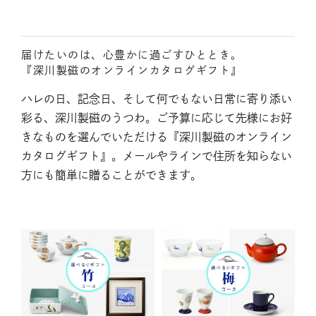
届けたいのは、心豊かに過ごすひととき。
『深川製磁のオンラインカタログギフト』
ハレの日、記念日、そして何でもない日常に寄り添い
彩る、深川製磁のうつわ。ご予算に応じて先様にお好
きなものを選んでいただける『深川製磁のオンライン
カタログギフト』。メールやラインで住所を知らない
方にも簡単に贈ることができます。