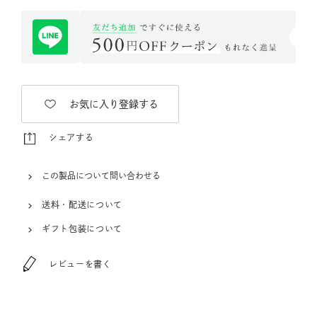
お気に入り登録する
シェアする
この製品について問い合わせる
送料・配送について
ギフト包装について
レビューを書く