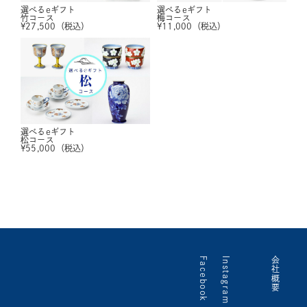
選べるeギフト
選べるeギフト
竹コース
梅コース
¥
27,500
（税込）
¥
11,000
（税込）
選べるeギフト
松コース
¥
55,000
（税込）
Facebook
Instagram
会社概要