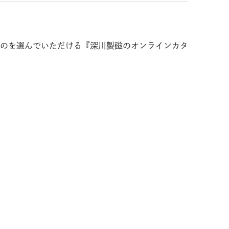
のを選んでいただける『深川製磁のオンラインカタ