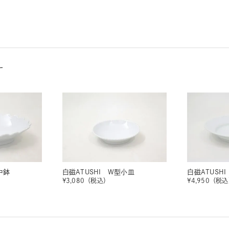
す
中鉢
白磁ATUSHI W型小皿
白磁ATUSHI
¥
3,080
（税込）
¥
4,950
（税込