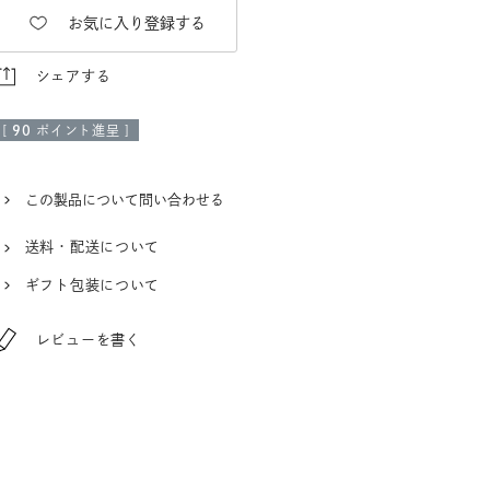
お気に入り登録する
シェアする
[
90
ポイント進呈 ]
この製品について問い合わせる
送料・配送について
ギフト包装について
レビューを書く