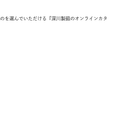
のを選んでいただける『深川製磁のオンラインカタ