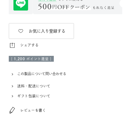
お気に入り登録する
シェアする
[
1,200
ポイント進呈 ]
この製品について問い合わせる
送料・配送について
ギフト包装について
レビューを書く