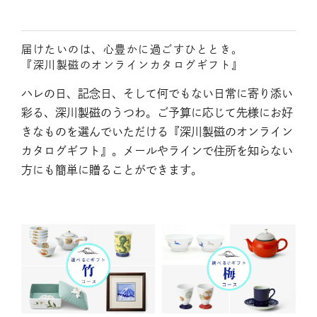
届けたいのは、心豊かに過ごすひととき。
『深川製磁のオンラインカタログギフト』
ハレの日、記念日、そして何でもない日常に寄り添い
彩る、深川製磁のうつわ。ご予算に応じて先様にお好
きなものを選んでいただける『深川製磁のオンライン
カタログギフト』。メールやラインで住所を知らない
方にも簡単に贈ることができます。