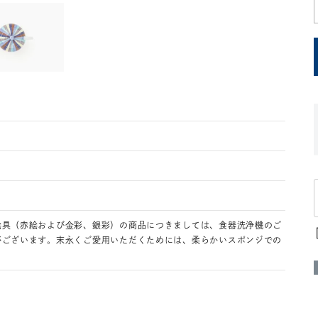
絵具（赤絵および金彩、銀彩）の商品につきましては、食器洗浄機のご
がございます。末永くご愛用いただくためには、柔らかいスポンジでの