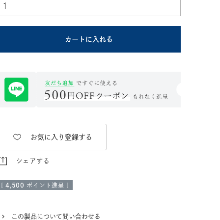
カートに入れる
お気に入り登録する
シェアする
[
4,500
ポイント進呈 ]
この製品について問い合わせる