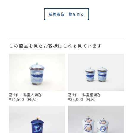
新着商品一覧を見る
この商品を見たお客様はこれも見ています
富士山 珠型大湯呑
富士山 珠型組湯呑
¥
16,500
（税込）
¥
33,000
（税込）