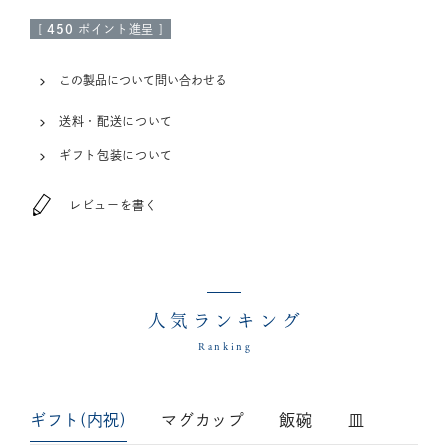
[
450
ポイント進呈 ]
この製品について問い合わせる
送料・配送について
ギフト包装について
レビューを書く
人気ランキング
Ranking
ギフト(内祝)
マグカップ
飯碗
皿