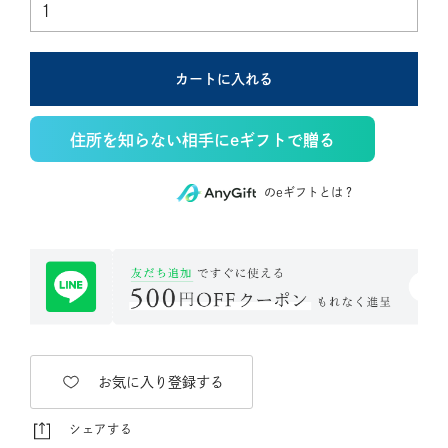
カートに入れる
住所を知らない相手にeギフトで贈る
のeギフトとは？
お気に入り登録する
シェアする