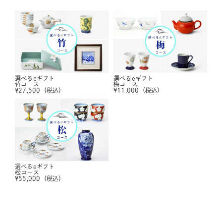
選べるeギフト
選べるeギフト
竹コース
梅コース
¥
27,500
（税込）
¥
11,000
（税込）
選べるeギフト
松コース
¥
55,000
（税込）