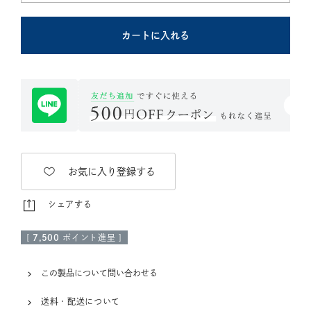
カートに入れる
お気に入り登録する
シェアする
[
7,500
ポイント進呈 ]
この製品について問い合わせる
送料・配送について