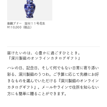
染錦ブドー 冠付１１号花生
¥
110,000
（税込）
届けたいのは、心豊かに過ごすひととき。
『深川製磁のオンラインカタログギフト』
ハレの日、記念日、そして何でもない日常に寄り添い
彩る、深川製磁のうつわ。ご予算に応じて先様にお好
きなものを選んでいただける『深川製磁のオンライン
カタログギフト』。メールやラインで住所を知らない
方にも簡単に贈ることができます。