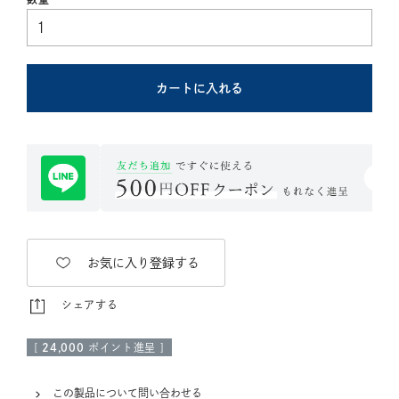
カートに入れる
お気に入り登録する
シェアする
[
24,000
ポイント進呈 ]
この製品について問い合わせる