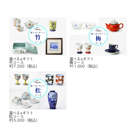
選べるeギフト
選べるeギフト
竹コース
梅コース
¥
27,500
（税込）
¥
11,000
（税込）
選べるeギフト
松コース
¥
55,000
（税込）