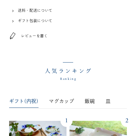
送料・配送について
ギフト包装について
レビューを書く
人気ランキング
Ranking
ギフト(内祝)
マグカップ
飯碗
皿
1
2