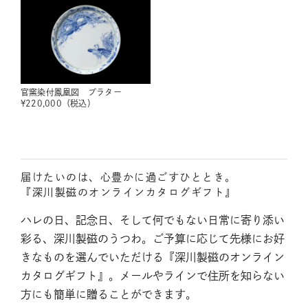
官窯染付鳳凰図 プラター
¥
220,000
（税込）
届けたいのは、心豊かに過ごすひととき。
『深川製磁のオンラインカタログギフト』
ハレの日、記念日、そして何でもない日常に寄り添い
彩る、深川製磁のうつわ。ご予算に応じて先様にお好
きなものを選んでいただける『深川製磁のオンライン
カタログギフト』。メールやラインで住所を知らない
方にも簡単に贈ることができます。