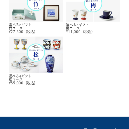
選べるeギフト
選べるeギフト
竹コース
梅コース
¥
27,500
（税込）
¥
11,000
（税込）
選べるeギフト
松コース
¥
55,000
（税込）