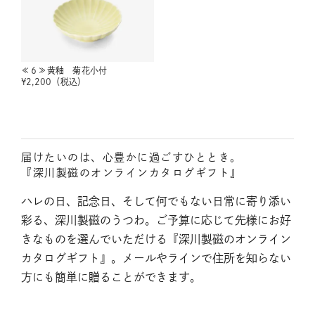
≪６≫黄釉 菊花小付
¥
2,200
（税込）
届けたいのは、心豊かに過ごすひととき。
『深川製磁のオンラインカタログギフト』
ハレの日、記念日、そして何でもない日常に寄り添い
彩る、深川製磁のうつわ。ご予算に応じて先様にお好
きなものを選んでいただける『深川製磁のオンライン
カタログギフト』。メールやラインで住所を知らない
方にも簡単に贈ることができます。