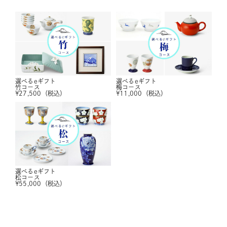
選べるeギフト
選べるeギフト
竹コース
梅コース
¥
27,500
（税込）
¥
11,000
（税込）
選べるeギフト
松コース
¥
55,000
（税込）