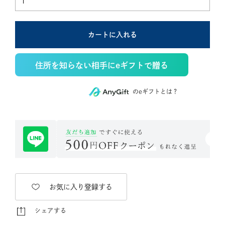
カートに入れる
住所を知らない相手にeギフトで贈る
のeギフトとは？
お気に入り登録する
シェアする