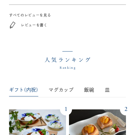
すべてのレビューを見る
レビューを書く
人気ランキング
Ranking
ギフト(内祝)
マグカップ
飯碗
皿
1
2